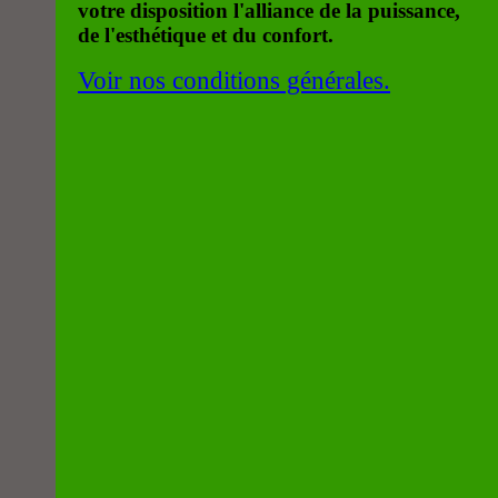
votre disposition l'alliance de la puissance,
de l'esthétique et du confort.
Voir nos conditions générales.