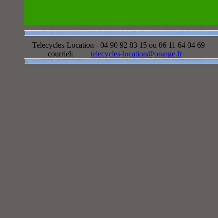
Telecycles-Location - 04 90 92 83 15 ou 06 11 64 04 69
courriel:
telecycles-location@orange.fr